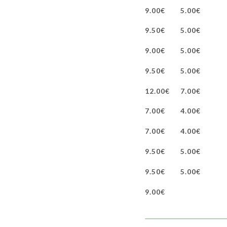
9.00€
5.00€
9.50€
5.00€
9.00€
5.00€
9.50€
5.00€
12.00€
7.00€
7.00€
4.00€
7.00€
4.00€
9.50€
5.00€
9.50€
5.00€
9.00€