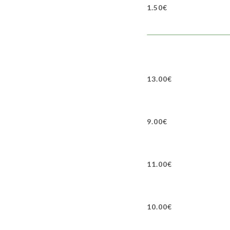
1.50€
13.00€
9.00€
11.00€
10.00€