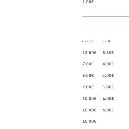
1.00€
Grand
Petit
13.80€
8.80€
7.00€
4.00€
9.00€
5.00€
9.00€
5.00€
10.00€
6.00€
10.00€
6.00€
10.00€