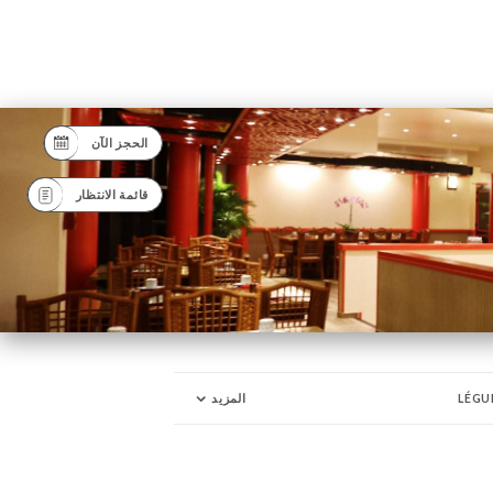
الحجز الآن
قائمة الانتظار
LÉGU
المزيد
DESS