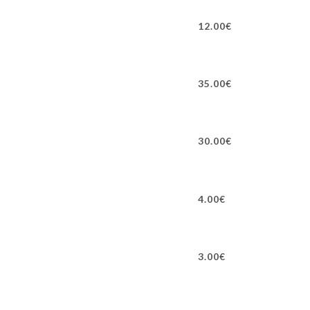
12.00€
35.00€
30.00€
4.00€
3.00€