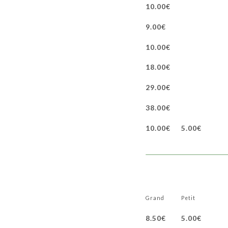
10.00€
9.00€
10.00€
18.00€
29.00€
38.00€
10.00€
5.00€
Grand
Petit
8.50€
5.00€