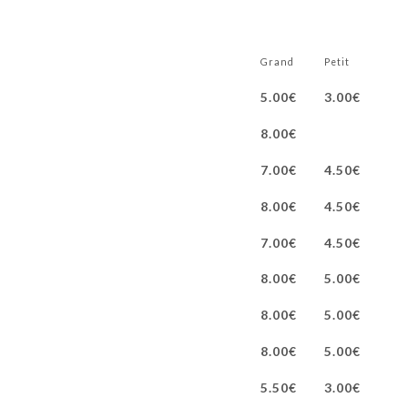
Grand
Petit
5.00€
3.00€
8.00€
7.00€
4.50€
8.00€
4.50€
7.00€
4.50€
8.00€
5.00€
8.00€
5.00€
8.00€
5.00€
5.50€
3.00€