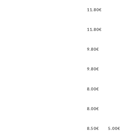
11.80€
11.80€
9.80€
9.80€
8.00€
8.00€
8.50€
5.00€