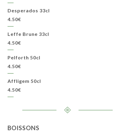
Desperados 33cl
4.50€
Leffe Brune 33cl
4.50€
Pelforth 50cl
4.50€
Affligem 50cl
4.50€
BOISSONS