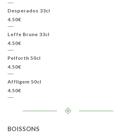
Desperados 33cl
4.50€
Leffe Brune 33cl
4.50€
Pelforth 50cl
4.50€
Affligem 50cl
4.50€
BOISSONS