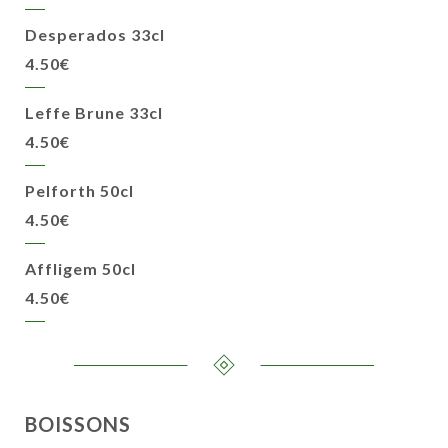
Desperados 33cl
4.50€
Leffe Brune 33cl
4.50€
Pelforth 50cl
4.50€
Affligem 50cl
4.50€
BOISSONS