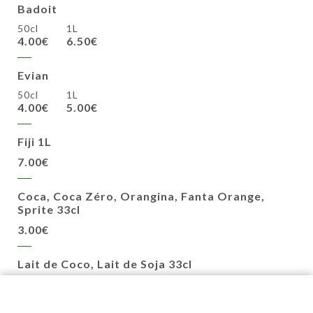
Badoit
50cl
1L
4.00€
6.50€
Evian
50cl
1L
4.00€
5.00€
Fiji 1L
7.00€
Coca, Coca Zéro, Orangina, Fanta Orange,
Sprite 33cl
3.00€
Lait de Coco, Lait de Soja 33cl
3.00€