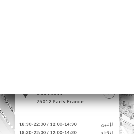
145 Avenue
Daumesnil
75012 Paris France
الإثنين
12:00-14:30 / 18:30-22:00
الثلاثاء
12:00-14:30 / 18:30-22:00