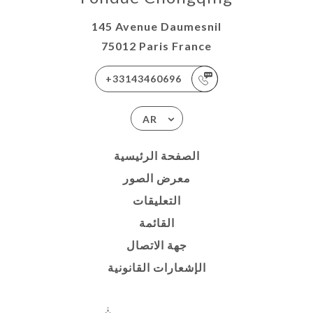
145 Avenue Daumesnil
75012 Paris France
+33143460696
AR
الصفحة الرئيسية
معرض الصور
التعليقات
القائمة
جهة الاتصال
الإشعارات القانونية