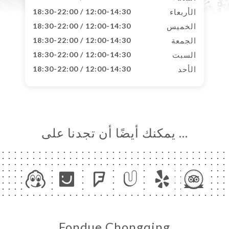
الأربعاء
12:00-14:30 / 18:30-22:00
الخميس
12:00-14:30 / 18:30-22:00
الجمعة
12:00-14:30 / 18:30-22:00
السبت
12:00-14:30 / 18:30-22:00
الأحد
12:00-14:30 / 18:30-22:00
… يمكنك أيضًا أن تجدنا على
Fondue Chongqing