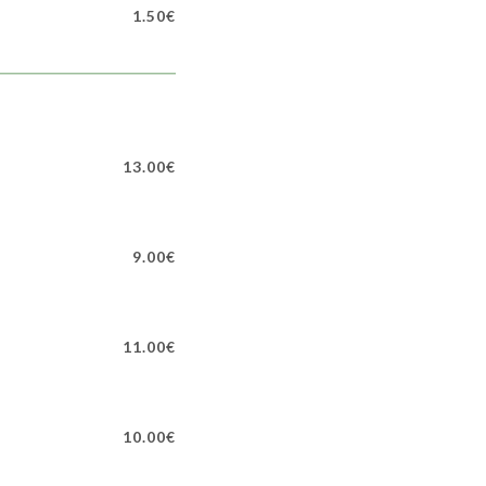
1.50€
13.00€
9.00€
11.00€
10.00€