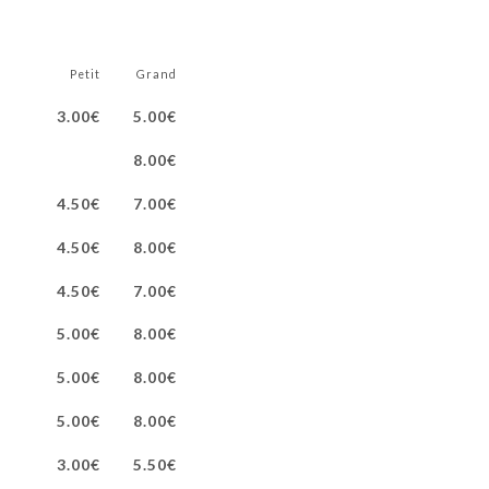
Petit
Grand
3.00€
5.00€
8.00€
4.50€
7.00€
4.50€
8.00€
4.50€
7.00€
5.00€
8.00€
5.00€
8.00€
5.00€
8.00€
3.00€
5.50€