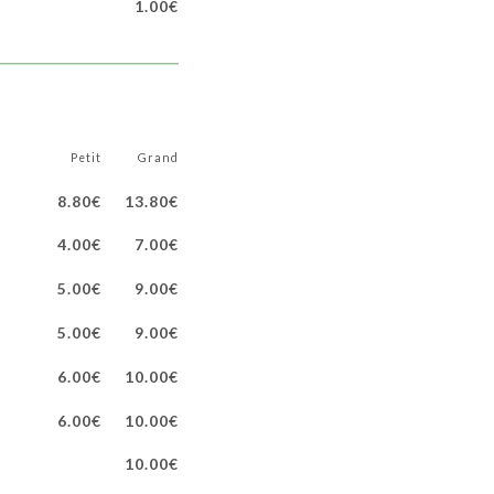
1.00€
Petit
Grand
8.80€
13.80€
4.00€
7.00€
5.00€
9.00€
5.00€
9.00€
6.00€
10.00€
6.00€
10.00€
10.00€