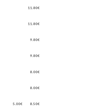
11.80€
11.80€
9.80€
9.80€
8.00€
8.00€
5.00€
8.50€