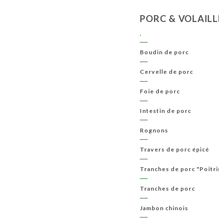
PORC & VOLAILL
.
Boudin de porc
Cervelle de porc
Foie de porc
Intestin de porc
Rognons
Travers de porc épicé
Tranches de porc "Poitri
Tranches de porc
Jambon chinois