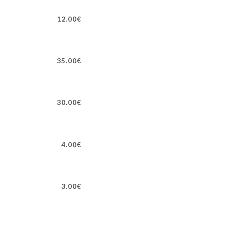
12.00€
35.00€
30.00€
4.00€
3.00€