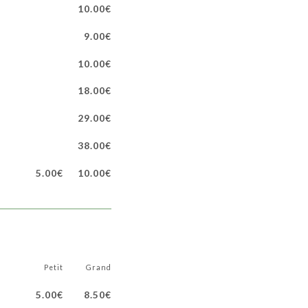
10.00€
9.00€
10.00€
18.00€
29.00€
38.00€
5.00€
10.00€
Petit
Grand
5.00€
8.50€