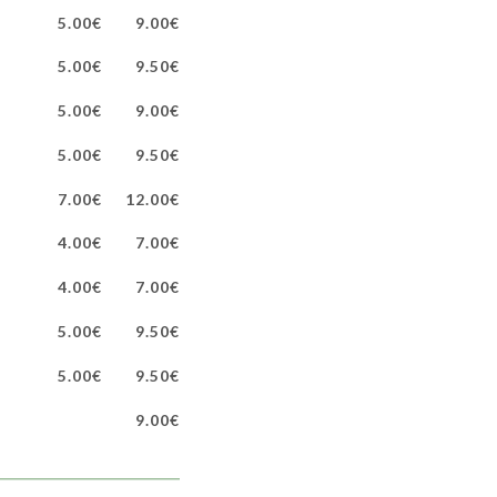
5.00€
9.00€
5.00€
9.50€
5.00€
9.00€
5.00€
9.50€
7.00€
12.00€
4.00€
7.00€
4.00€
7.00€
5.00€
9.50€
5.00€
9.50€
9.00€