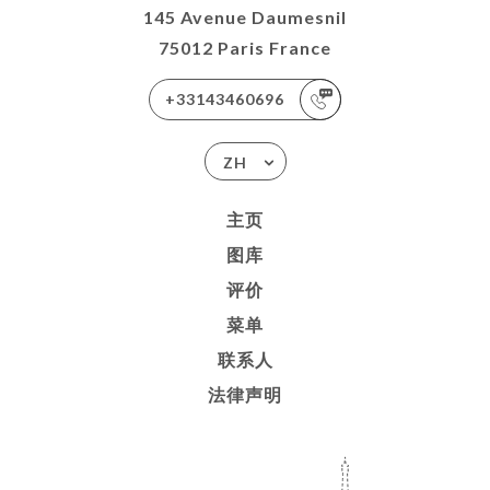
145 Avenue Daumesnil
75012 Paris France
+33143460696
ZH
主页
图库
评价
菜单
联系人
法律声明