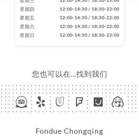
星期三
12:00-14:30 / 18:30-22:00
星期四
12:00-14:30 / 18:30-22:00
星期五
12:00-14:30 / 18:30-22:00
星期六
12:00-14:30 / 18:30-22:00
星期日
12:00-14:30 / 18:30-22:00
您也可以在…找到我们
Fondue Chongqing