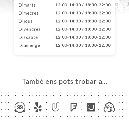
Dimarts
12:00-14:30 / 18:30-22:00
Dimecres
12:00-14:30 / 18:30-22:00
Dijous
12:00-14:30 / 18:30-22:00
Divendres
12:00-14:30 / 18:30-22:00
Dissabte
12:00-14:30 / 18:30-22:00
Diumenge
12:00-14:30 / 18:30-22:00
També ens pots trobar a…