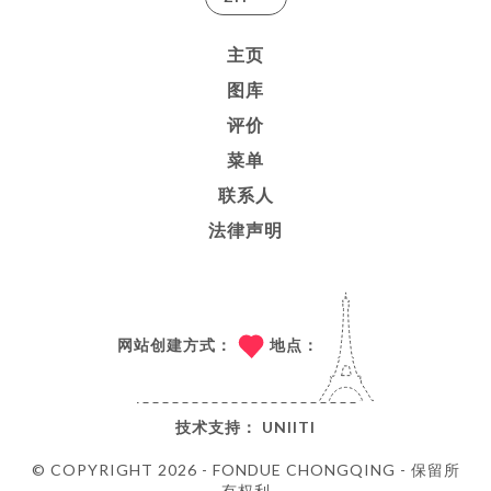
主页
图库
评价
菜单
联系人
法律声明
网站创建方式：
地点：
技术支持：
UNIITI
© COPYRIGHT 2026 - FONDUE CHONGQING - 保留所
有权利