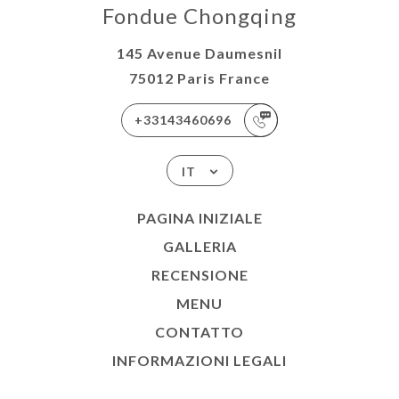
Fondue Chongqing
145 Avenue Daumesnil
75012 Paris France
+33143460696
IT
PAGINA INIZIALE
GALLERIA
RECENSIONE
MENU
CONTATTO
INFORMAZIONI LEGALI