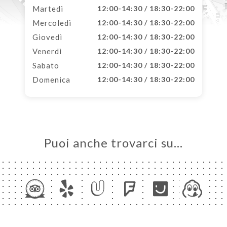
Martedì
12:00-14:30 / 18:30-22:00
Mercoledì
12:00-14:30 / 18:30-22:00
Giovedì
12:00-14:30 / 18:30-22:00
Venerdì
12:00-14:30 / 18:30-22:00
Sabato
12:00-14:30 / 18:30-22:00
Domenica
12:00-14:30 / 18:30-22:00
Puoi anche trovarci su…