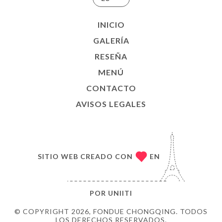
INICIO
GALERÍA
RESEÑA
MENÚ
CONTACTO
AVISOS LEGALES
SITIO WEB CREADO CON
EN
POR
UNIITI
© COPYRIGHT 2026, FONDUE CHONGQING. TODOS
LOS DERECHOS RESERVADOS.