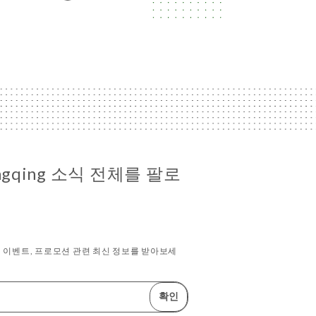
ongqing 소식 전체를 팔로
 이벤트, 프로모션 관련 최신 정보를 받아보세
확인