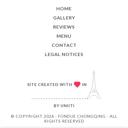
HOME
GALLERY
REVIEWS
MENU
CONTACT
LEGAL NOTICES
SITE CREATED WITH
IN
BY
UNIITI
© COPYRIGHT 2026 - FONDUE CHONGQING - ALL
RIGHTS RESERVED